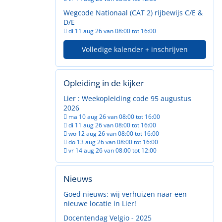
Wegcode Nationaal (CAT 2) rijbewijs C/E &
D/E
di 11 aug 26 van 08:00 tot 16:00
Volledige kalender + inschrijven
Opleiding in de kijker
Lier : Weekopleiding code 95 augustus
2026
ma 10 aug 26 van 08:00 tot 16:00
di 11 aug 26 van 08:00 tot 16:00
wo 12 aug 26 van 08:00 tot 16:00
do 13 aug 26 van 08:00 tot 16:00
vr 14 aug 26 van 08:00 tot 12:00
Nieuws
Goed nieuws: wij verhuizen naar een
nieuwe locatie in Lier!
Docentendag Velgio - 2025